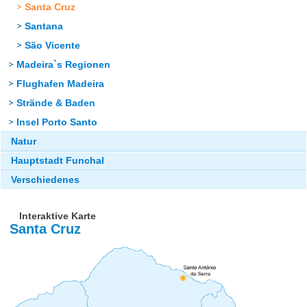
Santa Cruz
Santana
São Vicente
Madeira`s Regionen
Flughafen Madeira
Strände & Baden
Insel Porto Santo
Natur
Hauptstadt Funchal
Verschiedenes
Interaktive Karte
Santa Cruz