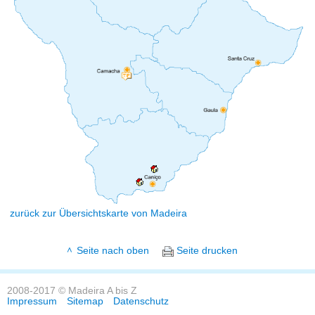
zurück zur Übersichtskarte von Madeira
Seite nach oben
Seite drucken
2008-2017 © Madeira A bis Z
Impressum
Sitemap
Datenschutz