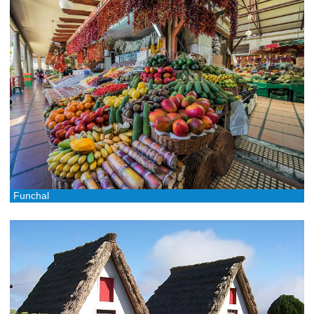
Funchal