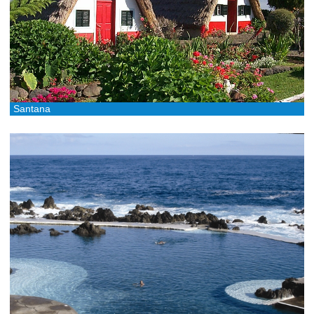
Santana