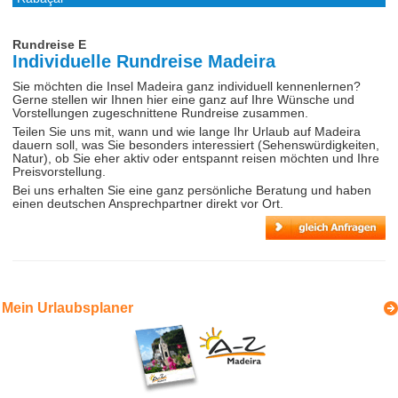
Rundreise E
Individuelle Rundreise Madeira
Sie möchten die Insel Madeira ganz individuell kennenlernen?
Gerne stellen wir Ihnen hier eine ganz auf Ihre Wünsche und
Vorstellungen zugeschnittene Rundreise zusammen.
Teilen Sie uns mit, wann und wie lange Ihr Urlaub auf Madeira
dauern soll, was Sie besonders interessiert (Sehenswürdigkeiten,
Natur), ob Sie eher aktiv oder entspannt reisen möchten und Ihre
Preisvorstellung.
Bei uns erhalten Sie eine ganz persönliche Beratung und haben
einen deutschen Ansprechpartner direkt vor Ort.
Mein Urlaubsplaner